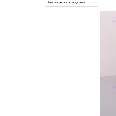
Клапан двигателя дизеля