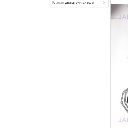
Клапан двигателя дизеля