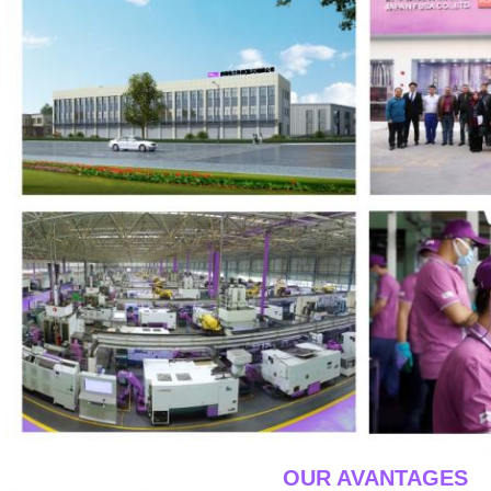
____OUR AVANTAGES_