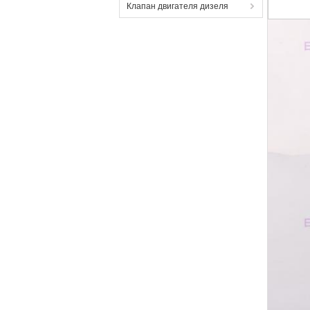
Клапан двигателя дизеля