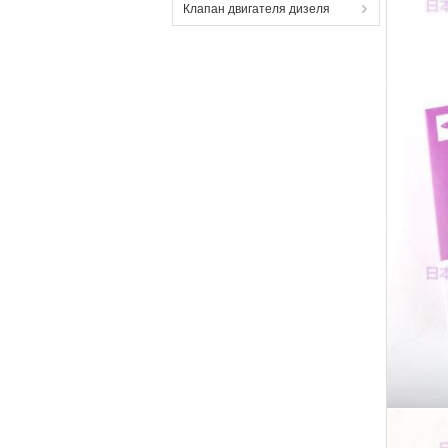
Клапан двигателя дизеля