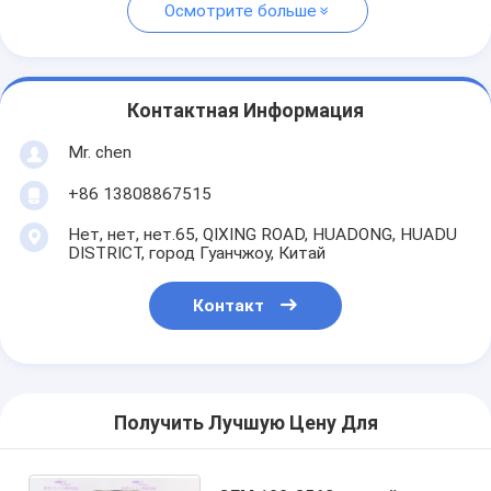
Осмотрите больше
Контактная Информация
Mr. chen
+86 13808867515
Нет, нет, нет.65, QIXING ROAD, HUADONG, HUADU
DISTRICT, город Гуанчжоу, Китай
Контакт
Получить Лучшую Цену Для