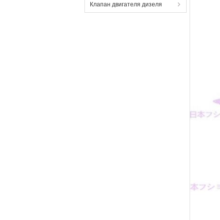
Клапан двигателя дизеля