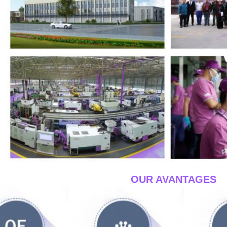
____OUR AVANTAGES_